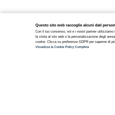
Questo sito web raccoglie alcuni dati personal
Con il tuo consenso, noi e i nostri partner utilizziamo
la visita al sito web o la personalizzazione degli annunc
cookie. Clicca su preferenze GDPR per saperne di pi
Visualizza la Cookie Policy Completa