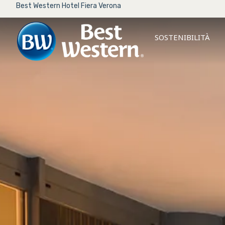
Best Western Hotel Fiera Verona
SOSTENIBILITÀ