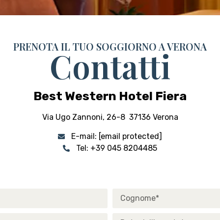
PRENOTA IL TUO SOGGIORNO A VERONA
Contatti
Best Western Hotel Fiera
Via Ugo Zannoni, 26-8 37136 Verona
E-mail:
[email protected]
Tel: +39 045 8204485