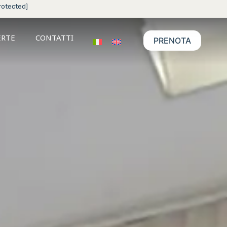
rotected]
ERTE
CONTATTI
PRENOTA