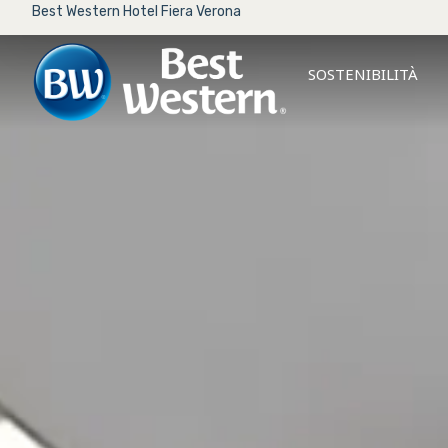
Best Western Hotel Fiera Verona
SOSTENIBILITÀ