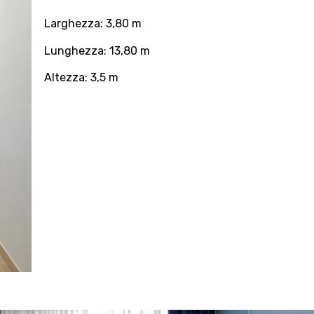
Larghezza: 3,80 m
Lunghezza: 13,80 m
Altezza: 3,5 m