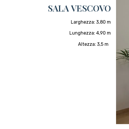
SALA VESCOVO
Larghezza: 3,80 m
Lunghezza: 4,90 m
Altezza: 3,5 m